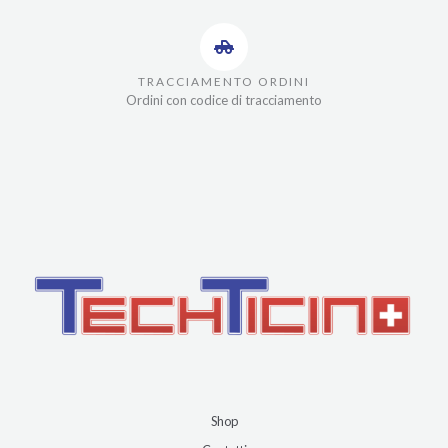
TRACCIAMENTO ORDINI
Ordini con codice di tracciamento
Shop