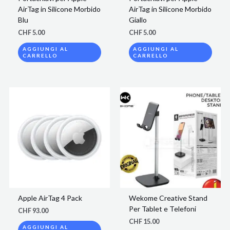
AirTag in Silicone Morbido
AirTag in Silicone Morbido
Blu
Giallo
CHF
5.00
CHF
5.00
AGGIUNGI AL
AGGIUNGI AL
CARRELLO
CARRELLO
Apple AirTag 4 Pack
Wekome Creative Stand
Per Tablet e Telefoni
CHF
93.00
CHF
15.00
AGGIUNGI AL