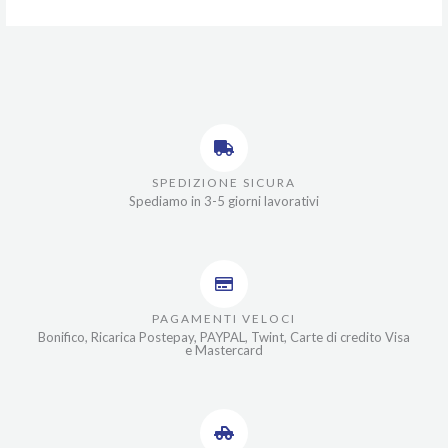
SPEDIZIONE SICURA
Spediamo in 3-5 giorni lavorativi
PAGAMENTI VELOCI
Bonifico, Ricarica Postepay, PAYPAL, Twint, Carte di credito Visa
e Mastercard