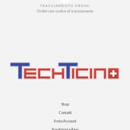
TRACCIAMENTO ORDINI
Ordini con codice di tracciamento
Shop
Contatti
Il mio Account
Spedizioni e Resi