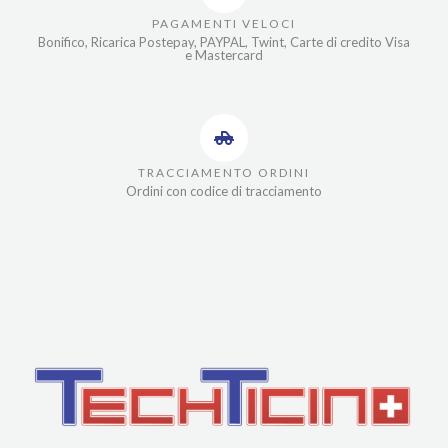
PAGAMENTI VELOCI
Bonifico, Ricarica Postepay, PAYPAL, Twint, Carte di credito Visa
e Mastercard
TRACCIAMENTO ORDINI
Ordini con codice di tracciamento