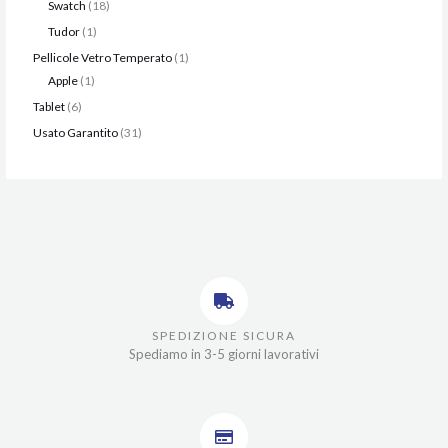
Swatch
18
Tudor
1
Pellicole Vetro Temperato
1
Apple
1
Tablet
6
Usato Garantito
31
SPEDIZIONE SICURA
Spediamo in 3-5 giorni lavorativi