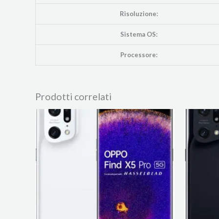
Risoluzione:
Sistema OS:
Processore:
Prodotti correlati