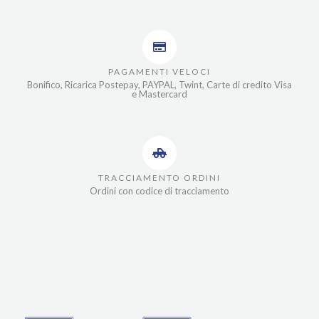
PAGAMENTI VELOCI
Bonifico, Ricarica Postepay, PAYPAL, Twint, Carte di credito Visa
e Mastercard
TRACCIAMENTO ORDINI
Ordini con codice di tracciamento