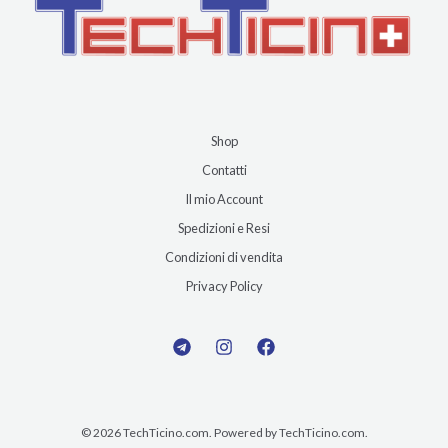
Shop
Contatti
Il mio Account
Spedizioni e Resi
Condizioni di vendita
Privacy Policy
© 2026 TechTicino.com. Powered by TechTicino.com.