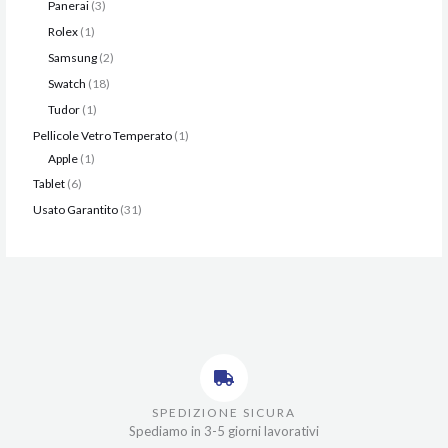
Panerai
3
Rolex
1
Samsung
2
Swatch
18
Tudor
1
Pellicole Vetro Temperato
1
Apple
1
Tablet
6
Usato Garantito
31
SPEDIZIONE SICURA
Spediamo in 3-5 giorni lavorativi