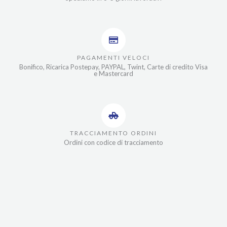
PAGAMENTI VELOCI
Bonifico, Ricarica Postepay, PAYPAL, Twint, Carte di credito Visa
e Mastercard
TRACCIAMENTO ORDINI
Ordini con codice di tracciamento