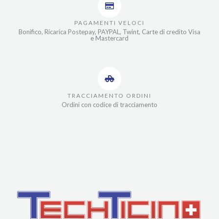
PAGAMENTI VELOCI
Bonifico, Ricarica Postepay, PAYPAL, Twint, Carte di credito Visa
e Mastercard
TRACCIAMENTO ORDINI
Ordini con codice di tracciamento