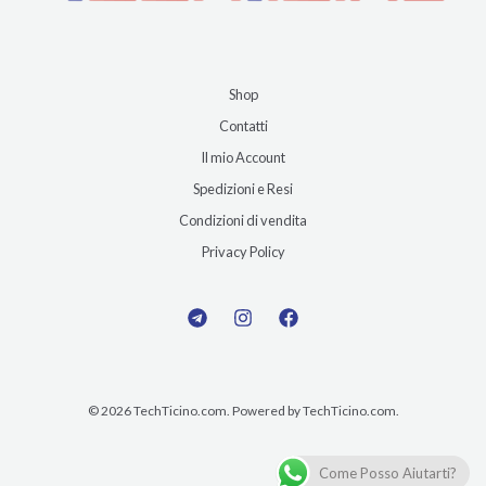
Shop
Contatti
Il mio Account
Spedizioni e Resi
Condizioni di vendita
Privacy Policy
© 2026 TechTicino.com. Powered by TechTicino.com.
Come Posso Aiutarti?