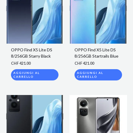
OPPO Find X5 Lite DS
OPPO Find X5 Lite DS
8/256GB Starry Black
8/256GB Startrails Blue
CHF
421.00
CHF
421.00
AGGIUNGI AL
AGGIUNGI AL
CARRELLO
CARRELLO