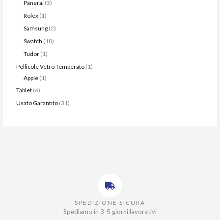
Panerai
3
Rolex
1
Samsung
2
Swatch
18
Tudor
1
Pellicole Vetro Temperato
1
Apple
1
Tablet
6
Usato Garantito
31
SPEDIZIONE SICURA
Spediamo in 3-5 giorni lavorativi