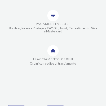
PAGAMENTI VELOCI
Bonifico, Ricarica Postepay, PAYPAL, Twint, Carte di credito Visa
e Mastercard
TRACCIAMENTO ORDINI
Ordini con codice di tracciamento