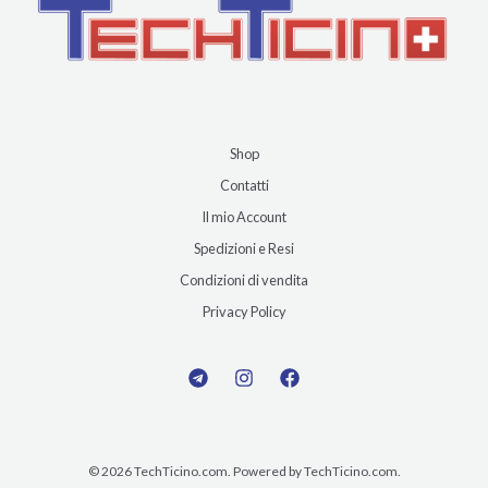
Shop
Contatti
Il mio Account
Spedizioni e Resi
Condizioni di vendita
Privacy Policy
© 2026 TechTicino.com. Powered by TechTicino.com.